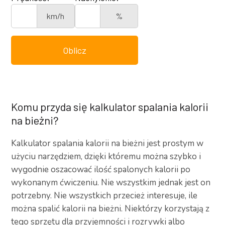
km/h
%
Oblicz
Komu przyda się kalkulator spalania kalorii
na bieżni?
Kalkulator spalania kalorii na bieżni jest prostym w
użyciu narzędziem, dzięki któremu można szybko i
wygodnie oszacować ilość spalonych kalorii po
wykonanym ćwiczeniu. Nie wszystkim jednak jest on
potrzebny. Nie wszystkich przecież interesuje, ile
można spalić kalorii na bieżni. Niektórzy korzystają z
tego sprzętu dla przyjemności i rozrywki albo