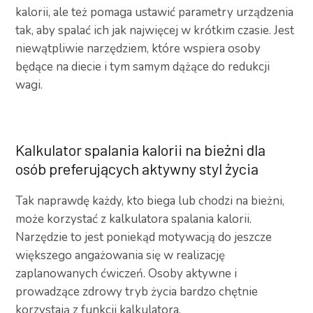
kalorii, ale też pomaga ustawić parametry urządzenia
tak, aby spalać ich jak najwięcej w krótkim czasie. Jest
niewątpliwie narzędziem, które wspiera osoby
będące na diecie i tym samym dążące do redukcji
wagi.
Kalkulator spalania kalorii na bieżni dla
osób preferujących aktywny styl życia
Tak naprawdę każdy, kto biega lub chodzi na bieżni,
może korzystać z kalkulatora spalania kalorii.
Narzędzie to jest poniekąd motywacją do jeszcze
większego angażowania się w realizację
zaplanowanych ćwiczeń. Osoby aktywne i
prowadzące zdrowy tryb życia bardzo chętnie
korzystają z funkcji kalkulatora.