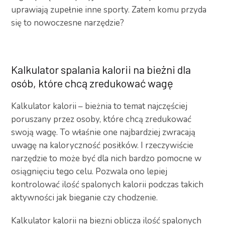
uprawiają zupełnie inne sporty. Zatem komu przyda
się to nowoczesne narzędzie?
Kalkulator spalania kalorii na bieżni dla
osób, które chcą zredukować wagę
Kalkulator kalorii – bieżnia to temat najczęściej
poruszany przez osoby, które chcą zredukować
swoją wagę. To właśnie one najbardziej zwracają
uwagę na kaloryczność posiłków. I rzeczywiście
narzędzie to może być dla nich bardzo pomocne w
osiągnięciu tego celu. Pozwala ono lepiej
kontrolować ilość spalonych kalorii podczas takich
aktywności jak bieganie czy chodzenie.
Kalkulator kalorii na biezni oblicza ilość spalonych