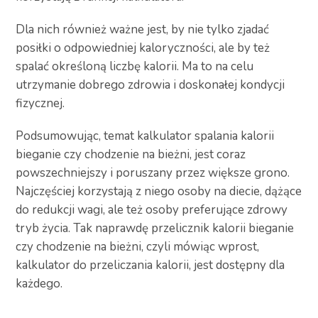
Dla nich również ważne jest, by nie tylko zjadać
posiłki o odpowiedniej kaloryczności, ale by też
spalać określoną liczbę kalorii. Ma to na celu
utrzymanie dobrego zdrowia i doskonałej kondycji
fizycznej.
Podsumowując, temat kalkulator spalania kalorii
bieganie czy chodzenie na bieżni, jest coraz
powszechniejszy i poruszany przez większe grono.
Najczęściej korzystają z niego osoby na diecie, dążące
do redukcji wagi, ale też osoby preferujące zdrowy
tryb życia. Tak naprawdę przelicznik kalorii bieganie
czy chodzenie na bieżni, czyli mówiąc wprost,
kalkulator do przeliczania kalorii, jest dostępny dla
każdego.