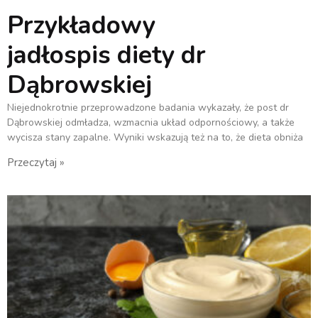
Przykładowy
jadłospis diety dr
Dąbrowskiej
Niejednokrotnie przeprowadzone badania wykazały, że post dr
Dąbrowskiej odmładza, wzmacnia układ odpornościowy, a także
wycisza stany zapalne. Wyniki wskazują też na to, że dieta obniża
Przeczytaj »