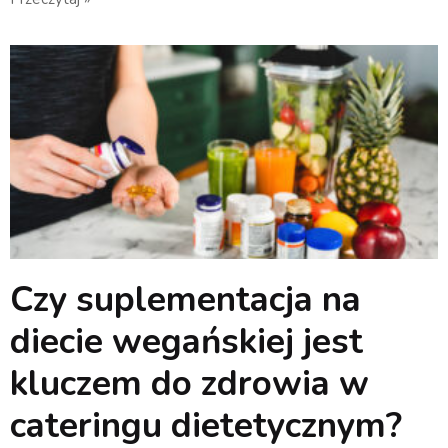
Czy suplementacja na
diecie wegańskiej jest
kluczem do zdrowia w
cateringu dietetycznym?