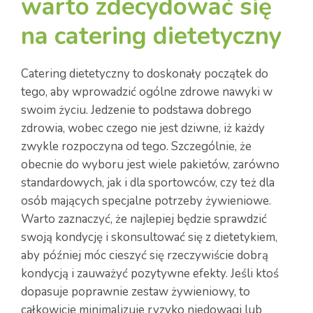
warto zdecydować się
na catering dietetyczny
Catering dietetyczny to doskonały początek do
tego, aby wprowadzić ogólne zdrowe nawyki w
swoim życiu. Jedzenie to podstawa dobrego
zdrowia, wobec czego nie jest dziwne, iż każdy
zwykle rozpoczyna od tego. Szczególnie, że
obecnie do wyboru jest wiele pakietów, zarówno
standardowych, jak i dla sportowców, czy też dla
osób mających specjalne potrzeby żywieniowe.
Warto zaznaczyć, że najlepiej będzie sprawdzić
swoją kondycję i skonsultować się z dietetykiem,
aby później móc cieszyć się rzeczywiście dobrą
kondycją i zauważyć pozytywne efekty. Jeśli ktoś
dopasuje poprawnie zestaw żywieniowy, to
całkowicie minimalizuje ryzyko niedowagi lub