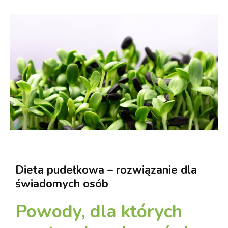
Dieta pudełkowa – rozwiązanie dla
świadomych osób
Powody, dla których