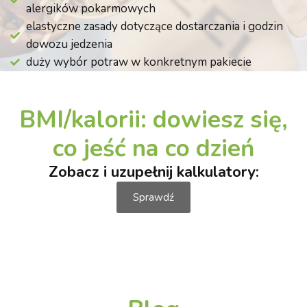
alergików pokarmowych
elastyczne zasady dotyczące dostarczania i godzin
dowozu jedzenia
duży wybór potraw w konkretnym pakiecie
BMI/kalorii: dowiesz się,
co jeść na co dzień
Zobacz i uzupełnij kalkulatory:
Sprawdź