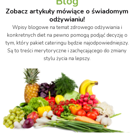
Blog
Zobacz artykuły mówiące o świadomym
odżywianiu!
Wpisy blogowe na temat zdrowego odżywiania i
konkretnych diet na pewno pomogą podjąć decyzję o
tym, który pakiet cateringu będzie najodpowiedniejszy.
Są to treści merytoryczne i zachęcającego do zmiany
stylu życia na lepszy.