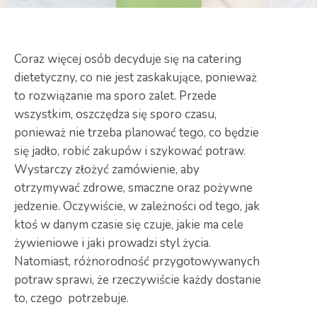
Coraz więcej osób decyduje się na catering
dietetyczny, co nie jest zaskakujące, ponieważ
to rozwiązanie ma sporo zalet. Przede
wszystkim, oszczędza się sporo czasu,
ponieważ nie trzeba planować tego, co będzie
się jadło, robić zakupów i szykować potraw.
Wystarczy złożyć zamówienie, aby
otrzymywać zdrowe, smaczne oraz pożywne
jedzenie. Oczywiście, w zależności od tego, jak
ktoś w danym czasie się czuje, jakie ma cele
żywieniowe i jaki prowadzi styl życia.
Natomiast, różnorodność przygotowywanych
potraw sprawi, że rzeczywiście każdy dostanie
to, czego potrzebuje.