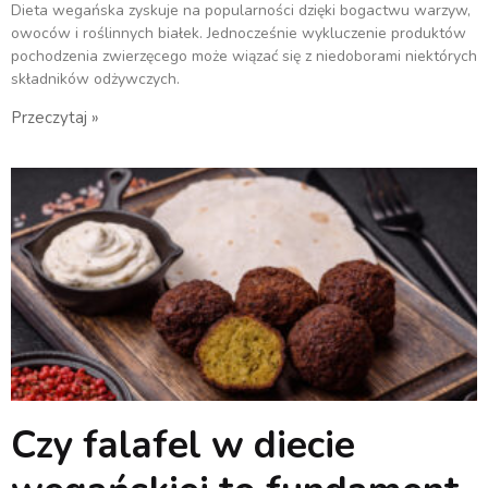
Dieta wegańska zyskuje na popularności dzięki bogactwu warzyw,
owoców i roślinnych białek. Jednocześnie wykluczenie produktów
pochodzenia zwierzęcego może wiązać się z niedoborami niektórych
składników odżywczych.
Przeczytaj »
Czy falafel w diecie